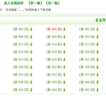
录
进入在线收听
【
前一集
】 【
后一集
】
示：试试键盘“← →”实现快速上下集切换
[第 003 回]
[第 004 回]
[第 005 回]
[第 008 回]
[第 009 回]
[第 010 回]
[第 013 回]
[第 014 回]
[第 015 回]
[第 018 回]
[第 019 回]
[第 020 回]
[第 023 回]
[第 024 回]
[第 025 回]
[第 028 回]
[第 029 回]
[第 030 回]
[第 033 回]
[第 034 回]
[第 035 回]
[第 038 回]
[第 039 回]
[第 040 回]
[第 043 回]
[第 044 回]
[第 045 回]