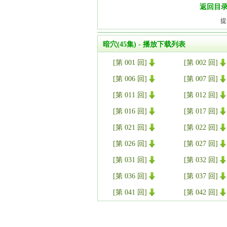
返回目
提
暗穴(45集) - 播放下载列表
[第 001 回]
[第 002 回]
[第 006 回]
[第 007 回]
[第 011 回]
[第 012 回]
[第 016 回]
[第 017 回]
[第 021 回]
[第 022 回]
[第 026 回]
[第 027 回]
[第 031 回]
[第 032 回]
[第 036 回]
[第 037 回]
[第 041 回]
[第 042 回]