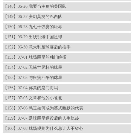
【148】06-26.我要当主角的美国队
【149】06-27.变幻莫测的巴西队
【150】06-28.九七十强赛的耻辱
【151】06-29.出线引爆中国足球
【152】06-30.意大利足球幕后的推手
【153】07-01.球场巨星的独门绝招
【154】07-02.无缘世界杯的球星
【155】07-03.与疾病斗争的球星
【156】07-04.你真的是门将吗
【157】07-05.文章和他的小爸爸
【158】07-06.憨豆如何成为英式幽默的代表
【159】07-07.足球巨星退役后的人生轨迹
【160】07-08.球场规则为什么总让人不省心