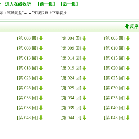
录
进入在线收听
【
前一集
】 【
后一集
】
示：试试键盘“← →”实现快速上下集切换
[第 003 回]
[第 004 回]
[第 005 回]
[第 008 回]
[第 009 回]
[第 010 回]
[第 013 回]
[第 014 回]
[第 015 回]
[第 018 回]
[第 019 回]
[第 020 回]
[第 023 回]
[第 024 回]
[第 025 回]
[第 028 回]
[第 029 回]
[第 030 回]
[第 033 回]
[第 034 回]
[第 035 回]
[第 038 回]
[第 039 回]
[第 040 回]
[第 043 回]
[第 044 回]
[第 045 回]