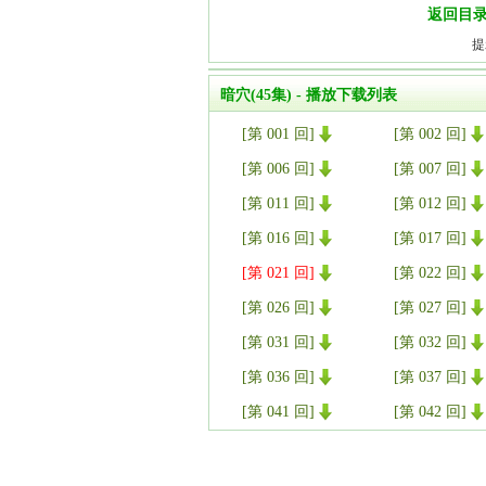
返回目
提
暗穴(45集) - 播放下载列表
[第 001 回]
[第 002 回]
[第 006 回]
[第 007 回]
[第 011 回]
[第 012 回]
[第 016 回]
[第 017 回]
[第 021 回]
[第 022 回]
[第 026 回]
[第 027 回]
[第 031 回]
[第 032 回]
[第 036 回]
[第 037 回]
[第 041 回]
[第 042 回]