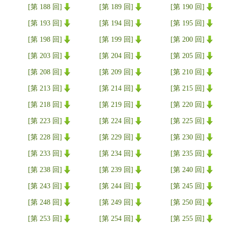
[第 188 回]
[第 189 回]
[第 190 回]
[第 193 回]
[第 194 回]
[第 195 回]
[第 198 回]
[第 199 回]
[第 200 回]
[第 203 回]
[第 204 回]
[第 205 回]
[第 208 回]
[第 209 回]
[第 210 回]
[第 213 回]
[第 214 回]
[第 215 回]
[第 218 回]
[第 219 回]
[第 220 回]
[第 223 回]
[第 224 回]
[第 225 回]
[第 228 回]
[第 229 回]
[第 230 回]
[第 233 回]
[第 234 回]
[第 235 回]
[第 238 回]
[第 239 回]
[第 240 回]
[第 243 回]
[第 244 回]
[第 245 回]
[第 248 回]
[第 249 回]
[第 250 回]
[第 253 回]
[第 254 回]
[第 255 回]