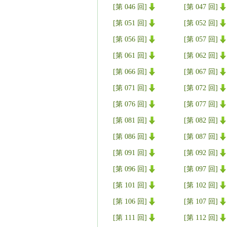
[第 046 回]
[第 047 回]
[第 051 回]
[第 052 回]
[第 056 回]
[第 057 回]
[第 061 回]
[第 062 回]
[第 066 回]
[第 067 回]
[第 071 回]
[第 072 回]
[第 076 回]
[第 077 回]
[第 081 回]
[第 082 回]
[第 086 回]
[第 087 回]
[第 091 回]
[第 092 回]
[第 096 回]
[第 097 回]
[第 101 回]
[第 102 回]
[第 106 回]
[第 107 回]
[第 111 回]
[第 112 回]