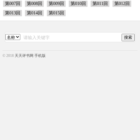
第007回
第008回
第009回
第010回
第011回
第012回
第013回
第014回
第015回
© 2018
天天评书网 手机版