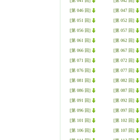
[第 041 回]
[第 042 回]
[第 046 回]
[第 047 回]
[第 051 回]
[第 052 回]
[第 056 回]
[第 057 回]
[第 061 回]
[第 062 回]
[第 066 回]
[第 067 回]
[第 071 回]
[第 072 回]
[第 076 回]
[第 077 回]
[第 081 回]
[第 082 回]
[第 086 回]
[第 087 回]
[第 091 回]
[第 092 回]
[第 096 回]
[第 097 回]
[第 101 回]
[第 102 回]
[第 106 回]
[第 107 回]