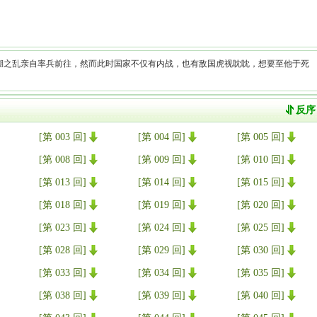
湖之乱亲自率兵前往，然而此时国家不仅有内战，也有敌国虎视眈眈，想要至他于死
[第 003 回]
[第 004 回]
[第 005 回]
[第 008 回]
[第 009 回]
[第 010 回]
[第 013 回]
[第 014 回]
[第 015 回]
[第 018 回]
[第 019 回]
[第 020 回]
[第 023 回]
[第 024 回]
[第 025 回]
[第 028 回]
[第 029 回]
[第 030 回]
[第 033 回]
[第 034 回]
[第 035 回]
[第 038 回]
[第 039 回]
[第 040 回]