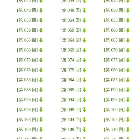
[第 043 回]
[第 044 回]
[第 045 回]
[第 048 回]
[第 049 回]
[第 050 回]
[第 053 回]
[第 054 回]
[第 055 回]
[第 058 回]
[第 059 回]
[第 060 回]
[第 063 回]
[第 064 回]
[第 065 回]
[第 068 回]
[第 069 回]
[第 070 回]
[第 073 回]
[第 074 回]
[第 075 回]
[第 078 回]
[第 079 回]
[第 080 回]
[第 083 回]
[第 084 回]
[第 085 回]
[第 088 回]
[第 089 回]
[第 090 回]
[第 093 回]
[第 094 回]
[第 095 回]
[第 098 回]
[第 099 回]
[第 100 回]
[第 103 回]
[第 104 回]
[第 105 回]
[第 108 回]
[第 109 回]
[第 110 回]